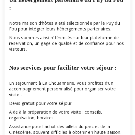
:
Notre maison d'hôtes a été sélectionnée par le Puy du
Fou pour intégrer leurs hébergements partenaires.
Nous sommes ainsi référencés sur leur plateforme de
réservation, un gage de qualité et de confiance pour nos
visiteurs.
Nos services pour faciliter votre séjour :
En séjournant à La Chouannerie, vous profitez d'un
accompagnement personnalisé pour organiser votre
visite :
Devis gratuit pour votre séjour.
Aide à la préparation de votre visite : conseils,
organisation, horaires.
Assistance pour l'achat des billets du parc et de la
Cinéscénie, souvent difficiles à obtenir en haute saison.