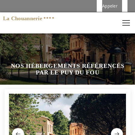
Appeler
La Chouannerie
NOS HÉBERGEMENTS RÉFÉRENCÉS
PAR LE PUY DU FOU