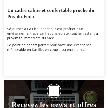
Un cadre calme et confortable proche du
Puy du Fou :
Séjourner à La Chouannerie, c'est profiter d'un
environnement apaisant et chaleureux tout en restant à
proximité immédiate du parc.
Le point de départ parfait pour vivre une expérience
mémorable en famille, en couple ou entre amis.
Recevez les news et offres